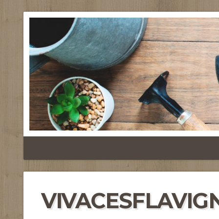
VIVACESFLAVIG