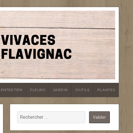
ENTRETIEN
FLEURS
JARDIN
OUTILS
PLANTES