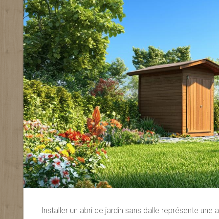
Installer un abri de jardin sans dalle représente un