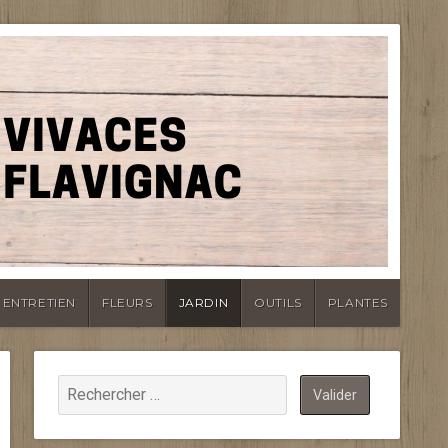
ENTRETIEN
FLEURS
JARDIN
OUTILS
PLANTES