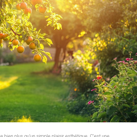
te bien plus qu’un simple plaisir esthétique. C’est une