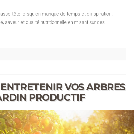
casse-tête lorsqu'on manque de temps et d'inspiration.
ité, saveur et qualité nutritionnelle en misant sur des
 ENTRETENIR VOS ARBRES
ARDIN PRODUCTIF