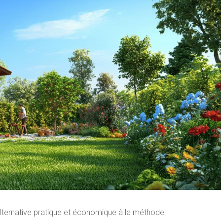
e alternative pratique et économique à la méthode