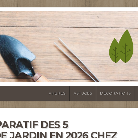
ARBRES
ASTUCES
DÉCORATIONS
PARATIF DES 5
E JARDIN EN 2026 CHEZ