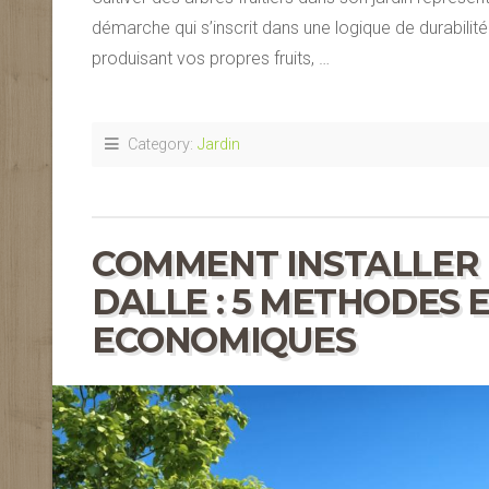
démarche qui s’inscrit dans une logique de durabilité 
produisant vos propres fruits, …
Category:
Jardin
COMMENT INSTALLER 
DALLE : 5 METHODES 
ECONOMIQUES