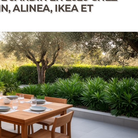
, ALINEA, IKEA ET