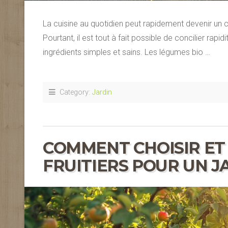
La cuisine au quotidien peut rapidement devenir un 
Pourtant, il est tout à fait possible de concilier rapid
ingrédients simples et sains. Les légumes bio …
Category:
Jardin
COMMENT CHOISIR ET
FRUITIERS POUR UN J