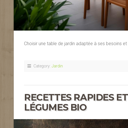
Choisir une table de jardin adaptée à ses besoins et
Category:
Jardin
RECETTES RAPIDES ET
LÉGUMES BIO