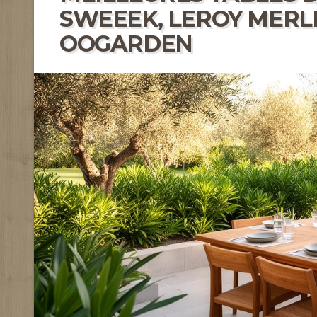
SWEEEK, LEROY MERLIN
OOGARDEN