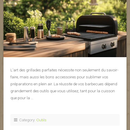
L'art des grillades parfaites nécessite non seulement du savoir-
faire, mais aussi les bons accessoires pour sublimer vos
préparations en plein air. La réussite de vos barbecues dépend
grandement des outils que vous utilisez, tant pour la cuisson
que pour la …
Category:
Outils