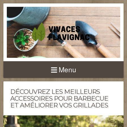
Menu
DÉCOUVREZ LES MEILLEURS
ACCESSOIRES POUR BARBECUE
ET AMÉLIORER VOS GRILLADES