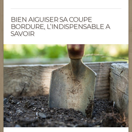
BIEN AIGUISER SA COUPE
BORDURE, L’INDISPENSABLE A
SAVOIR