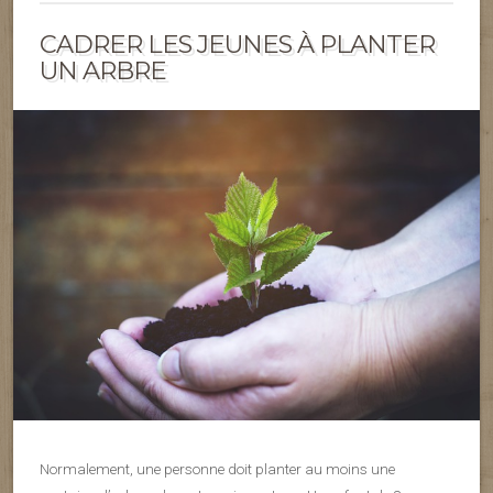
CADRER LES JEUNES À PLANTER
UN ARBRE
Normalement, une personne doit planter au moins une