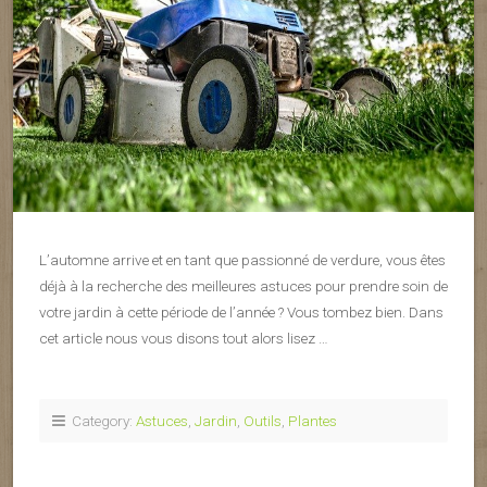
L’automne arrive et en tant que passionné de verdure, vous êtes
déjà à la recherche des meilleures astuces pour prendre soin de
votre jardin à cette période de l’année ? Vous tombez bien. Dans
cet article nous vous disons tout alors lisez …
Category:
Astuces
,
Jardin
,
Outils
,
Plantes