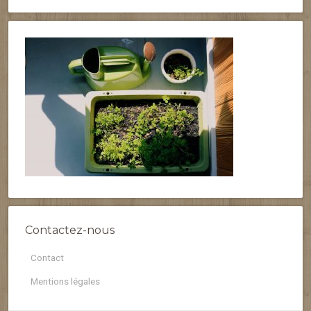
Contactez-nous
Contact
Mentions légales