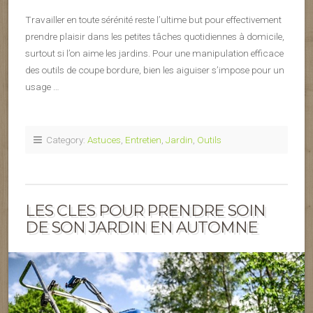
Travailler en toute sérénité reste l’ultime but pour effectivement
prendre plaisir dans les petites tâches quotidiennes à domicile,
surtout si l’on aime les jardins. Pour une manipulation efficace
des outils de coupe bordure, bien les aiguiser s’impose pour un
usage …
Category:
Astuces
,
Entretien
,
Jardin
,
Outils
LES CLES POUR PRENDRE SOIN
DE SON JARDIN EN AUTOMNE