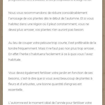
Nous vous recommandons de réduire considérablement
l’arrosage de vos plantes dès le début de l’automne. Et si vous
habitez dans une région où il pleut constamment, vous ne
devez plus arroser, vos plantes n’en auront pas besoin.
Au lieu de couper votre pelouse trop courte, il est préférable de la
tondre fréquemment. Mais il ne faut pas non plus trop arroser.
En effet l’herbe s’habituera facilement à ce à quoi vous l’avez
habituée.
Vous devez également fertiliser votre jardin en fonction de ses
besoins, c’est-à-dire que si vous avez beaucoup de plantes à
fleurs et d’arbustes, une bonne quantité d’engrais est
essentielle.
L’automne est le moment idéal de l’année pour fertiliser votre