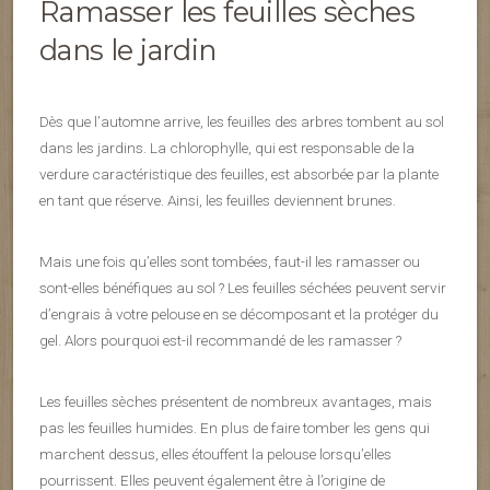
Ramasser les feuilles sèches
dans le jardin
Dès que l’automne arrive, les feuilles des arbres tombent au sol
dans les jardins. La chlorophylle, qui est responsable de la
verdure caractéristique des feuilles, est absorbée par la plante
en tant que réserve. Ainsi, les feuilles deviennent brunes.
Mais une fois qu’elles sont tombées, faut-il les ramasser ou
sont-elles bénéfiques au sol ? Les feuilles séchées peuvent servir
d’engrais à votre pelouse en se décomposant et la protéger du
gel. Alors pourquoi est-il recommandé de les ramasser ?
Les feuilles sèches présentent de nombreux avantages, mais
pas les feuilles humides. En plus de faire tomber les gens qui
marchent dessus, elles étouffent la pelouse lorsqu’elles
pourrissent. Elles peuvent également être à l’origine de