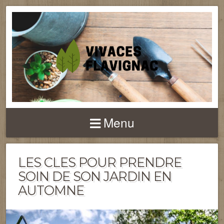
Menu
LES CLES POUR PRENDRE
SOIN DE SON JARDIN EN
AUTOMNE