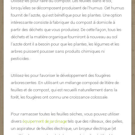
Utilisez-les pour faire du compost. Les feuilles dans le sol,
lorsqu’elles se décomposent produisent de l’humus. Cet humus
fournit de l’azote, qui est bénéfique pour les plantes. Une option
intéressante consiste à fabriquer du compost à domicile à
partir des déchets que vous produisez. De cette façon, tous les
déchets et la matière organique fourniront à nouveau au sol
l’azote dont il a besoin pour que les plantes, les légumes et les
arbres puissent pousser sans produits chimiques ni
pesticides.
Utilisez-les pour favoriser le développement des fougères
arborescentes. En utilisant un mélange composé de litière de
feuilles et de compost, qui est recueilli naturellement dans la
forêt, les fougères ont connu une croissance colossale.
Pour ramasser toutes les feuilles sèches, vous pouvez utiliser
divers
équipement de jardinage
tels que des râteaux, des pelles,
un aspirateur de feuilles électrique, un broyeur électrique (et