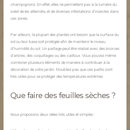
champignons. En effet, elles ne permettent pas à la lumière du
soleil de les atteindre, et de diverses infestations d’insectes dans
ces zones.
Par ailleurs, la plupart des plantes ont besoin que la surface du
sol ou leur base soit protégée afin de maintenir le niveau
d’humidité du sol. Un paillage peut être réalisé avec des écorces
d’arbres, des coquillages ou des cailloux. Vous pouvez même
combiner plusieurs éléments de manière à contribuer à la
décoration de votre jardin. N’oubliez pas que ces paillis sont
très utiles pour se protéger des températures extrêmes.
Que faire des feuilles sèches ?
Nous proposons deux idées très utiles et simples :