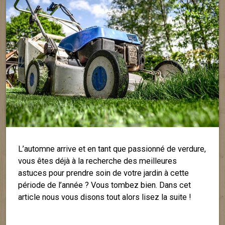
L’automne arrive et en tant que passionné de verdure,
vous êtes déjà à la recherche des meilleures
astuces pour prendre soin de votre jardin à cette
période de l’année ? Vous tombez bien. Dans cet
article nous vous disons tout alors lisez la suite !