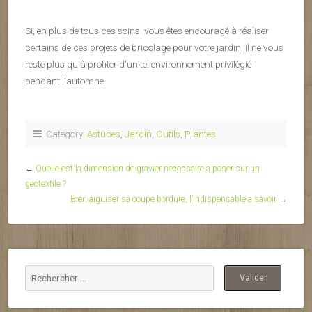
Si, en plus de tous ces soins, vous êtes encouragé à réaliser
certains de ces projets de bricolage pour votre jardin, il ne vous
reste plus qu’à profiter d’un tel environnement privilégié
pendant l’automne.
Category:
Astuces
,
Jardin
,
Outils
,
Plantes
←
Quelle est la dimension de gravier necessaire a poser sur un
geotextile ?
Bien aiguiser sa coupe bordure, l’indispensable a savoir
→