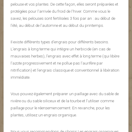
pelouse et vos plantes. De cette façon, elles seront préparées et
protégées pour l’arrivée du froid de l’hiver. Comme vous le
savez, les pelouses sont fertilisées 3 fois par an : au début de
l’été, au début de l’automne et au début du printemps.
Il existe différents types d’engrais pour différents besoins.
L’engrais à long terme qui intègre un herbicide (en cas de
mauvaises herbes), l’engrais avec effet à long terme (qui libère
l’azote progressivement et ne pollue pas l’aurifère par
nitrification) et l’engrais classique et conventionnel à libération
immédiate.
Vous pouvez également préparer un paillage avec du sable de
rivière ou du sable siliceux et de la tourbe et l’utiliser comme
paillage pour le réensemencement. En revanche, pour les
plantes, utilisez un engrais organique.
Nous vous recommandons de choisir Les engrais organiques,