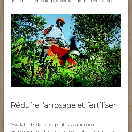
accélérer le compostage) et des sacs de jardin réutilisables.
Réduire l’arrosage et fertiliser
Avec la fin de l’été, les températures commencent
progressivement à baisser et les précipitations à augmenter.