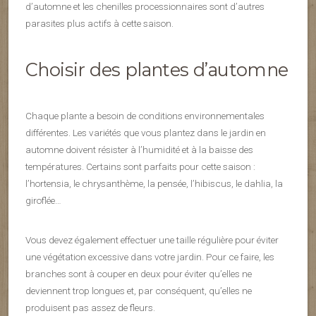
d’automne et les chenilles processionnaires sont d’autres
parasites plus actifs à cette saison.
Choisir des plantes d’automne
Chaque plante a besoin de conditions environnementales
différentes. Les variétés que vous plantez dans le jardin en
automne doivent résister à l’humidité et à la baisse des
températures. Certains sont parfaits pour cette saison :
l’hortensia, le chrysanthème, la pensée, l’hibiscus, le dahlia, la
giroflée…
Vous devez également effectuer une taille régulière pour éviter
une végétation excessive dans votre jardin. Pour ce faire, les
branches sont à couper en deux pour éviter qu’elles ne
deviennent trop longues et, par conséquent, qu’elles ne
produisent pas assez de fleurs.