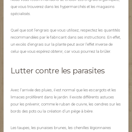
que vous trouverez dans les hypermarchés et les magasins
spécialisés.
Quel que soit l’engrais que vous utilisez, respectez les quantités
recommandées par le fabricant dans ses instructions. En effet,
un excès d’engrais sur la plante peut avoir l’effet inverse de
celui que vous espérez obtenir, car vous pourriez la brûler.
Lutter contre les parasites
Avec l’arrivée des pluies, il est normal que les escargots et les
limaces prolifèrent dans le jardin. Il existe différents astuces
pour les prévenir, comme le ruban de cuivre, les cendres sur les
bords des pots ou la création d’un piège à bière.
Les taupes, les punaises brunes, les chenilles légionnaires