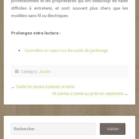
professionnels et les propriétaires qui ont beaucoup de haies
difficiles à entretenir, et sont souvent plus chers que les
modèles sans fil ou électriques.
Prolongez votre lecture :
Connaître un rayon sur les outils de jardinage
Category:
Jardin
←
Cadrer les jeunes à planter un arbre
04 plantes à semer au jardin en septembre
→