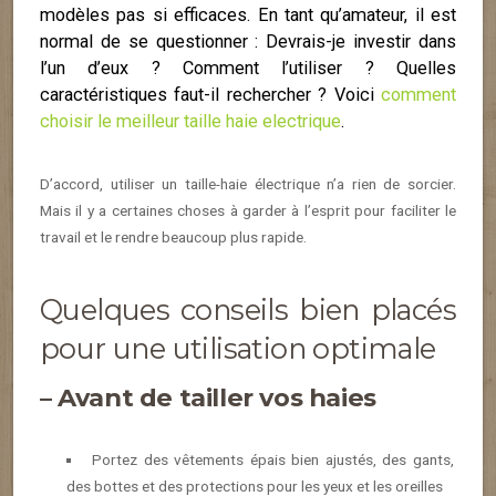
modèles pas si efficaces. En tant qu’amateur, il est
normal de se questionner : Devrais-je investir dans
l’un d’eux ? Comment l’utiliser ? Quelles
caractéristiques faut-il rechercher ? Voici
comment
choisir le meilleur taille haie electrique
.
D’accord, utiliser un taille-haie électrique n’a rien de sorcier.
Mais il y a certaines choses à garder à l’esprit pour faciliter le
travail et le rendre beaucoup plus rapide.
Quelques conseils bien placés
pour une utilisation optimale
– Avant de tailler vos haies
Portez des vêtements épais bien ajustés, des gants,
des bottes et des protections pour les yeux et les oreilles