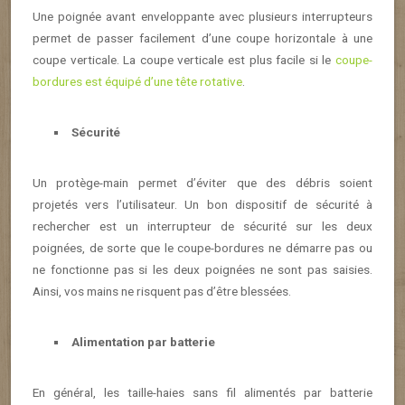
Une poignée avant enveloppante avec plusieurs interrupteurs
permet de passer facilement d’une coupe horizontale à une
coupe verticale. La coupe verticale est plus facile si le
coupe-
bordures est équipé d’une tête rotative
.
Sécurité
Un protège-main permet d’éviter que des débris soient
projetés vers l’utilisateur. Un bon dispositif de sécurité à
rechercher est un interrupteur de sécurité sur les deux
poignées, de sorte que le coupe-bordures ne démarre pas ou
ne fonctionne pas si les deux poignées ne sont pas saisies.
Ainsi, vos mains ne risquent pas d’être blessées.
Alimentation par batterie
En général, les taille-haies sans fil alimentés par batterie