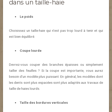
dans un taille-haie
Le poids
Choisissez un taille-haie qui n’est pas trop lourd à tenir et qui
est bien équilibré.
Coupe lourde
Devrez-vous couper des branches épaisses ou simplement
tailler des feuilles ? Si la coupe est importante, vous aurez
besoin d’un modèle plus puissant. En général, les modèles dont
les dents sont plus espacées sont plus adaptés aux travaux de
taille de haies lourds.
Taille des bordures verticales