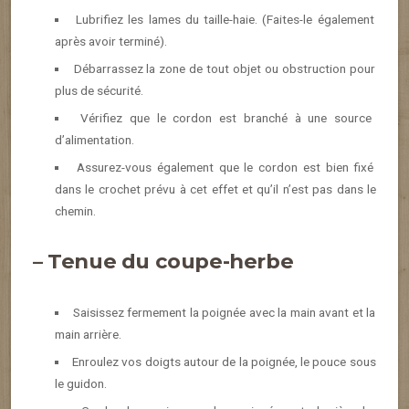
Lubrifiez les lames du taille-haie. (Faites-le également
après avoir terminé).
Débarrassez la zone de tout objet ou obstruction pour
plus de sécurité.
Vérifiez que le cordon est branché à une source
d’alimentation.
Assurez-vous également que le cordon est bien fixé
dans le crochet prévu à cet effet et qu’il n’est pas dans le
chemin.
– Tenue du coupe-herbe
Saisissez fermement la poignée avec la main avant et la
main arrière.
Enroulez vos doigts autour de la poignée, le pouce sous
le guidon.