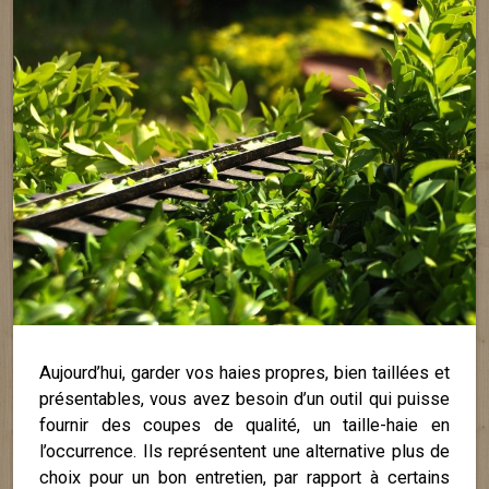
Aujourd’hui, garder vos haies propres, bien taillées et
présentables, vous avez besoin d’un outil qui puisse
fournir des coupes de qualité, un taille-haie en
l’occurrence. Ils représentent une alternative plus de
choix pour un bon entretien, par rapport à certains