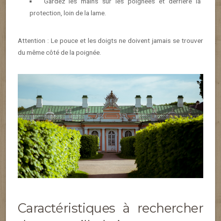
Gardez les mains sur les poignées et derrière la
protection, loin de la lame.
Attention : Le pouce et les doigts ne doivent jamais se trouver
du même côté de la poignée.
Caractéristiques à rechercher