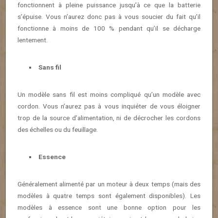
fonctionnent à pleine puissance jusqu’à ce que la batterie
s’épuise. Vous n’aurez donc pas à vous soucier du fait qu’il
fonctionne à moins de 100 % pendant qu’il se décharge
lentement.
Sans fil
Un modèle sans fil est moins compliqué qu’un modèle avec
cordon. Vous n’aurez pas à vous inquiéter de vous éloigner
trop de la source d’alimentation, ni de décrocher les cordons
des échelles ou du feuillage.
Essence
Généralement alimenté par un moteur à deux temps (mais des
modèles à quatre temps sont également disponibles). Les
modèles à essence sont une bonne option pour les